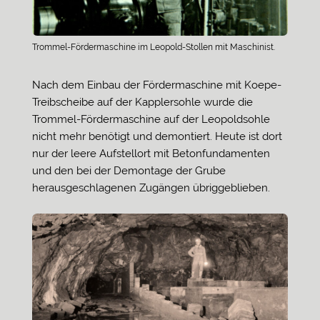
Trommel-Fördermaschine im Leopold-Stollen mit Maschinist.
Nach dem Einbau der Fördermaschine mit Koepe-
Treibscheibe auf der Kapplersohle wurde die
Trommel-Fördermaschine auf der Leopoldsohle
nicht mehr benötigt und demontiert. Heute ist dort
nur der leere Aufstellort mit Betonfundamenten
und den bei der Demontage der Grube
herausgeschlagenen Zugängen übriggeblieben.