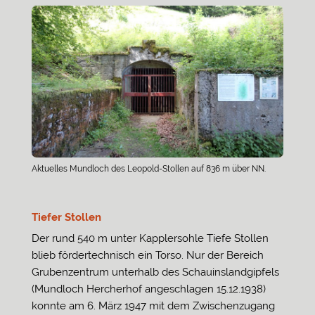
Aktuelles Mundloch des Leopold-Stollen auf 836 m über NN.
Tiefer Stollen
Der rund 540 m unter Kapplersohle Tiefe Stollen
blieb fördertechnisch ein Torso. Nur der Bereich
Grubenzentrum unterhalb des Schauinslandgipfels
(Mundloch Hercherhof angeschlagen 15.12.1938)
konnte am 6. März 1947 mit dem Zwischenzugang