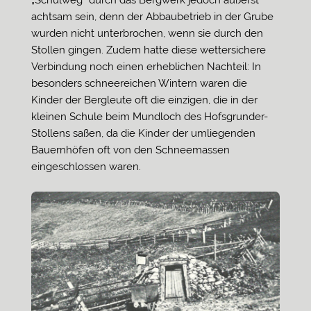
„Schulweg“ durch das Bergwerk jedoch äußerst
achtsam sein, denn der Abbaubetrieb in der Grube
wurden nicht unterbrochen, wenn sie durch den
Stollen gingen. Zudem hatte diese wettersichere
Verbindung noch einen erheblichen Nachteil: In
besonders schneereichen Wintern waren die
Kinder der Bergleute oft die einzigen, die in der
kleinen Schule beim Mundloch des Hofsgrunder-
Stollens saßen, da die Kinder der umliegenden
Bauernhöfen oft von den Schneemassen
eingeschlossen waren.