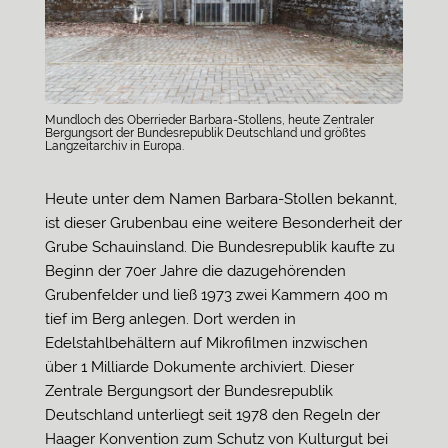
Mundloch des Oberrieder Barbara-Stollens, heute Zentraler
Bergungsort der Bundesrepublik Deutschland und größtes
Langzeitarchiv in Europa.
Heute unter dem Namen Barbara-Stollen bekannt,
ist dieser Grubenbau eine weitere Besonderheit der
Grube Schauinsland. Die Bundesrepublik kaufte zu
Beginn der 70er Jahre die dazugehörenden
Grubenfelder und ließ 1973 zwei Kammern 400 m
tief im Berg anlegen. Dort werden in
Edelstahlbehältern auf Mikrofilmen inzwischen
über 1 Milliarde Dokumente archiviert. Dieser
Zentrale Bergungsort der Bundesrepublik
Deutschland unterliegt seit 1978 den Regeln der
Haager Konvention zum Schutz von Kulturgut bei