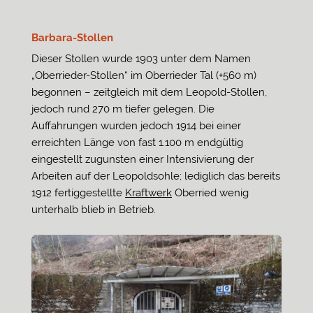
Barbara-Stollen
Dieser Stollen wurde 1903 unter dem Namen
„Oberrieder-Stollen“ im Oberrieder Tal (+560 m)
begonnen – zeitgleich mit dem Leopold-Stollen,
jedoch rund 270 m tiefer gelegen. Die
Auffahrungen wurden jedoch 1914 bei einer
erreichten Länge von fast 1.100 m endgültig
eingestellt zugunsten einer Intensivierung der
Arbeiten auf der Leopoldsohle; lediglich das bereits
1912 fertiggestellte
Kraftwerk
Oberried wenig
unterhalb blieb in Betrieb.