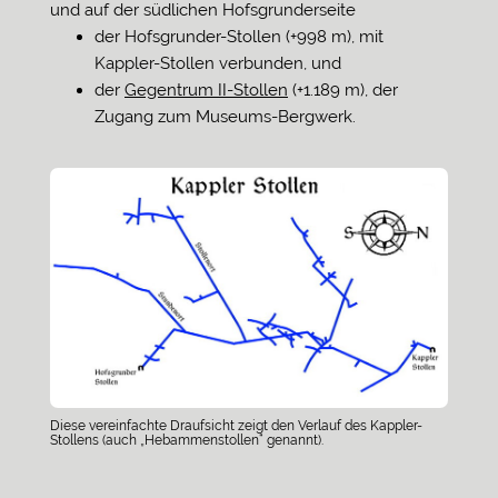
und auf der südlichen Hofsgrunderseite
der Hofsgrunder-Stollen (+998 m), mit
Kappler-Stollen verbunden, und
der
Gegentrum II-Stollen
(+1.189 m), der
Zugang zum Museums-Bergwerk.
Diese vereinfachte Draufsicht zeigt den Verlauf des Kappler-
Stollens (auch „Hebammenstollen“ genannt).