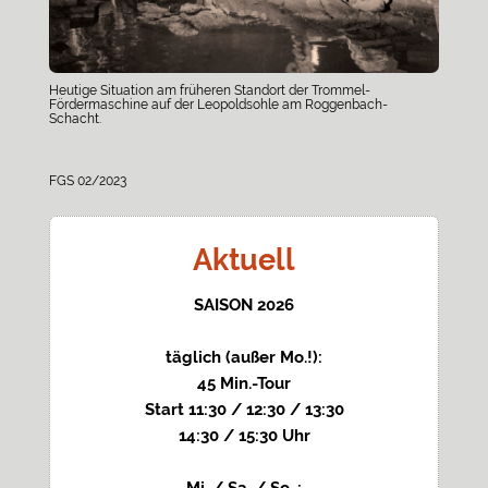
Heutige Situation am früheren Standort der Trommel-
Fördermaschine auf der Leopoldsohle am Roggenbach-
Schacht.
FGS 02/2023
Aktuell
SAISON 2026
täglich (außer Mo.!):
45 Min.-Tour
Start 11:30 / 12:30 / 13:30
14:30 / 15:30 Uhr