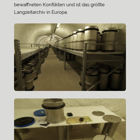
bewaffneten Konflikten und ist das größte
Langzeitarchiv in Europa.