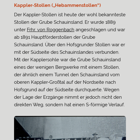
Kappler-Stollen („Hebammenstollen“)
Der Kappler-Stollen ist heute der wohl bekannteste
Stollen der Grube Schauinsland. Er wurde 1889
unter
Frhr. von Roggenbach
angeschlagen und war
ab 1891 Hauptförderstollen der Grube
Schauinsland. Über den Hofsgrunder Stollen war er
mit der Südseite des Schauinslandes verbunden.
Mit der Kapplersohle war die Grube Schauinsland
eines der wenigen Bergwerke mit einem Stollen,
der ähnlich einem Tunnel den Schauinsland vom
oberen Kappler-Großtal auf der Nordseite nach
Hofsgrund auf der Südseite durchquerte. Wegen
der Lage der Erzgänge nimmt er jedoch nicht den
direkten Weg, sondern hat einen S-förmige Verlauf.