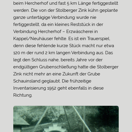
beim Hercherhof und fast 5 km Länge fertiggestellt
werden. Die von der Stolberger Zink kühn geplante
ganze untertägige Verbindung wurde nie
fertiggestellt, da ein kleines Reststück in der
Verbindung Hercherhof – Erzwäscherei in
Kappel/Neuhäuser fehlte. Es ist ein Trauerspiel,
denn diese fehlende kurze Stück macht nur etwa
120 m der rund 2 km langen Verbindung aus. Das
legt den Schluss nahe, bereits Jahre vor der
endgültigen Grubenschließung hatte die Stolberger
Zink nicht mehr an eine Zukunft der Grube
Schauinsland geglaubt. Die frühzeitige
Inventarisierung 1952 geht ebenfalls in diese
Richtung.