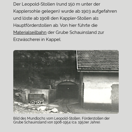
Der Leopold-Stollen (rund 150 m unter der
Kapplersohle gelegen) wurde ab 1903 aufgefahren
und löste ab 1908 den Kappler-Stollen als
Hauptförderstollen ab. Von hier führte die
Materialseilbahn
der Grube Schauinsland zur
Erzwäscherei in Kappel.
Bild des Mundlochs vom Leopold-Stollen, Förderstollen der
Grube Schauinsland von 1908-1954 (ca. 1950er Jahre).