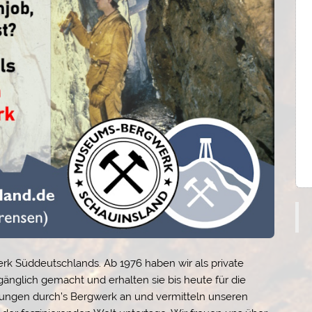
erk Süddeutschlands. Ab 1976 haben wir als private
änglich gemacht und erhalten sie bis heute für die
hrungen durch’s Bergwerk an und vermitteln unseren