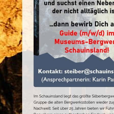
Im Schauinsland liegt das größte Silberbergw
Gruppe die alten Bergwerksstollen wieder zug
Nachwelt. Seit über 25 Jahren bieten wir Fü