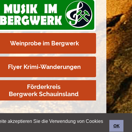
Weinprobe im Bergwerk
Flyer Krimi-Wanderungen
ite akzeptieren Sie die Verwendung von Cookies
Impressum & Datenschutz
OK