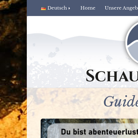
Deutsch
Home
Unsere Ange
Guide