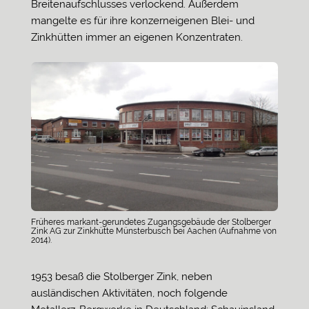
Breitenaufschlusses verlockend. Außerdem
mangelte es für ihre konzerneigenen Blei- und
Zinkhütten immer an eigenen Konzentraten.
Früheres markant-gerundetes Zugangsgebäude der Stolberger
Zink AG zur Zinkhütte Münsterbusch bei Aachen (Aufnahme von
2014).
1953 besaß die Stolberger Zink, neben
ausländischen Aktivitäten, noch folgende