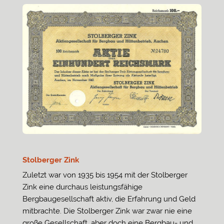
Stolberger Zink
Zuletzt war von 1935 bis 1954 mit der Stolberger
Zink eine durchaus leistungsfähige
Bergbaugesellschaft aktiv, die Erfahrung und Geld
mitbrachte. Die Stolberger Zink war zwar nie eine
große Gesellschaft, aber doch eine Bergbau- und