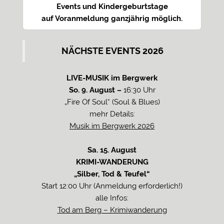
Events und Kindergeburtstage
auf Voranmeldung ganzjährig möglich.
NÄCHSTE EVENTS 2026
LIVE-MUSIK im Bergwerk
So. 9. August –
16:30 Uhr
„Fire Of Soul“ (Soul & Blues)
mehr Details:
Musik im Bergwerk 2026
Sa. 15. August
KRIMI-WANDERUNG
„Silber, Tod & Teufel“
Start 12:00 Uhr (Anmeldung erforderlich!)
alle Infos:
Tod am Berg – Krimiwanderung