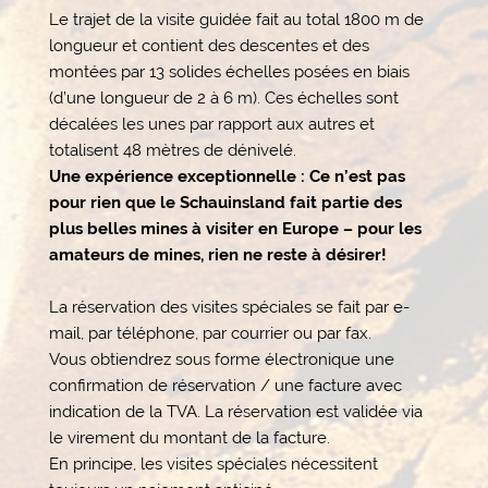
Le trajet de la visite guidée fait au total 1800 m de
longueur et contient des descentes et des
montées par 13 solides échelles posées en biais
(d’une longueur de 2 à 6 m). Ces échelles sont
décalées les unes par rapport aux autres et
totalisent 48 mètres de dénivelé.
Une expérience exceptionnelle : Ce n’est pas
pour rien que le Schauinsland fait partie des
plus belles mines à visiter en Europe – pour les
amateurs de mines, rien ne reste à désirer!
La réservation des visites spéciales se fait par e-
mail, par téléphone, par courrier ou par fax.
Vous obtiendrez sous forme électronique une
confirmation de réservation / une facture avec
indication de la TVA. La réservation est validée via
le virement du montant de la facture.
En principe, les visites spéciales nécessitent