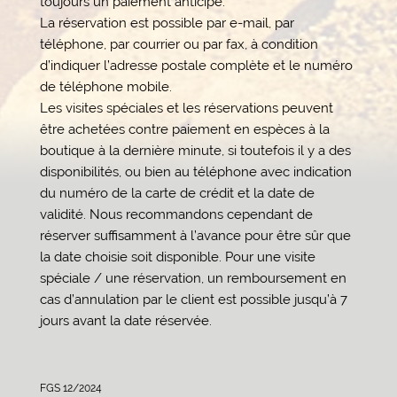
toujours un paiement anticipé.
La réservation est possible par e-mail, par
téléphone, par courrier ou par fax, à condition
d’indiquer l’adresse postale complète et le numéro
de téléphone mobile.
Les visites spéciales et les réservations peuvent
être achetées contre paiement en espèces à la
boutique à la dernière minute, si toutefois il y a des
disponibilités, ou bien au téléphone avec indication
du numéro de la carte de crédit et la date de
validité. Nous recommandons cependant de
réserver suffisamment à l’avance pour être sûr que
la date choisie soit disponible. Pour une visite
spéciale / une réservation, un remboursement en
cas d’annulation par le client est possible jusqu’à 7
jours avant la date réservée.
FGS 12/2024