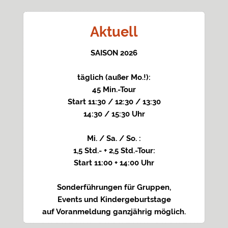
Aktuell
SAISON 2026
täglich (außer Mo.!):
45 Min.-Tour
Start 11:30 / 12:30 / 13:30
14:30 / 15:30 Uhr
Mi. / Sa. / So. :
1,5 Std.- + 2,5 Std.-Tour:
Start 11:00 + 14:00 Uhr
Sonderführungen für Gruppen,
Events und Kindergeburtstage
auf Voranmeldung ganzjährig möglich.