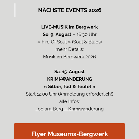
NÄCHSTE EVENTS 2026
LIVE-MUSIK im Bergwerk
So. 9. August –
16:30 Uhr
« Fire Of Soul » (Soul & Blues)
mehr Details:
Musik im Bergwerk 2026
Sa. 15. August
KRIMI-WANDERUNG
« Silber, Tod & Teufel »
Start 12:00 Uhr (Anmeldung erforderlich!)
alle Infos:
Tod am Berg – Krimiwanderung
Flyer Museums-Bergwerk