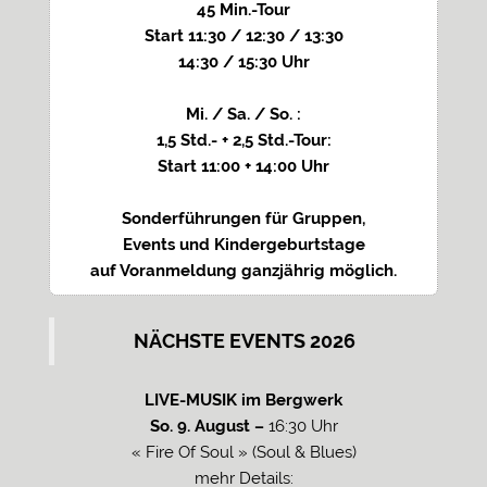
45 Min.-Tour
Start 11:30 / 12:30 / 13:30
14:30 / 15:30 Uhr
Mi. / Sa. / So. :
1,5 Std.- + 2,5 Std.-Tour:
Start 11:00 + 14:00 Uhr
Sonderführungen für Gruppen,
Events und Kindergeburtstage
auf Voranmeldung ganzjährig möglich.
NÄCHSTE EVENTS 2026
LIVE-MUSIK im Bergwerk
So. 9. August –
16:30 Uhr
« Fire Of Soul » (Soul & Blues)
mehr Details: